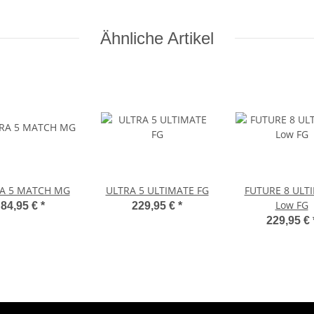
Ähnliche Artikel
A 5 MATCH MG
ULTRA 5 ULTIMATE FG
FUTURE 8 ULT
Low FG
84,95 €
*
229,95 €
*
229,95 €