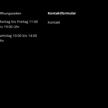
Kontaktformular
ffnungszeiten
ontag bis Freitag 11:00
Kontakt
is 19:00 Uhr
amstag 10:00 bis 14:00
Uhr