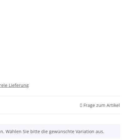
reie Lieferung
Frage zum Artikel
nen. Wählen Sie bitte die gewünschte Variation aus.