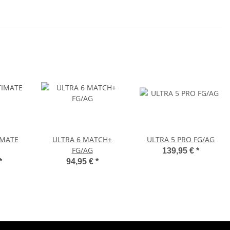
IMATE
ULTRA 6 MATCH+
ULTRA 5 PRO FG/AG
FG/AG
139,95 €
*
*
94,95 €
*