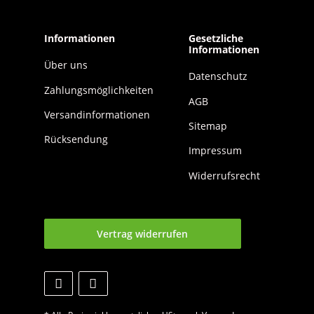
Informationen
Gesetzliche
Informationen
Über uns
Datenschutz
Zahlungsmöglichkeiten
AGB
Versandinformationen
Sitemap
Rücksendung
Impressum
Widerrufsrecht
Vertrag widerrufen