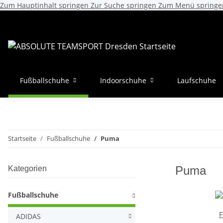
Zum Hauptinhalt springen
Zur Suche springen
Zum Menü springe
Fußballschuhe
Indoorschuhe
Laufschuhe
Startseite
Fußballschuhe
Puma
Puma
Kategorien
Fußballschuhe
F
ADIDAS