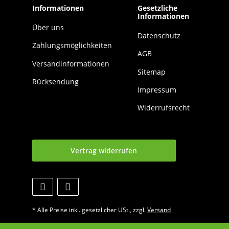
Informationen
Gesetzliche
Informationen
Über uns
Datenschutz
Zahlungsmöglichkeiten
AGB
Versandinformationen
Sitemap
Rücksendung
Impressum
Widerrufsrecht
Vertrag widerrufen
* Alle Preise inkl. gesetzlicher USt., zzgl.
Versand