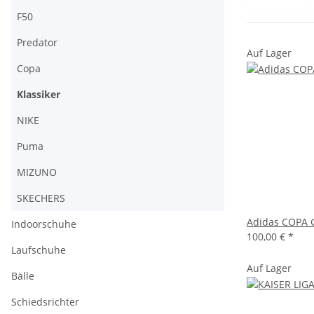
F50
Predator
Auf Lager
Copa
Klassiker
NIKE
Puma
MIZUNO
SKECHERS
Adidas COPA 
Indoorschuhe
100,00 €
*
Laufschuhe
Auf Lager
Bälle
Schiedsrichter