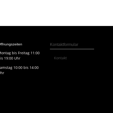
ffnungszeiten
Kontaktformular
ontag bis Freitag 11:00
Kontakt
is 19:00 Uhr
amstag 10:00 bis 14:00
Uhr