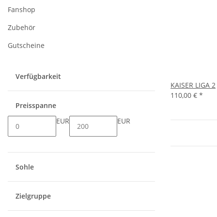
Fanshop
Zubehör
Gutscheine
Verfügbarkeit
KAISER LIGA 2
110,00 €
*
Preisspanne
EUR
EUR
Sohle
Zielgruppe