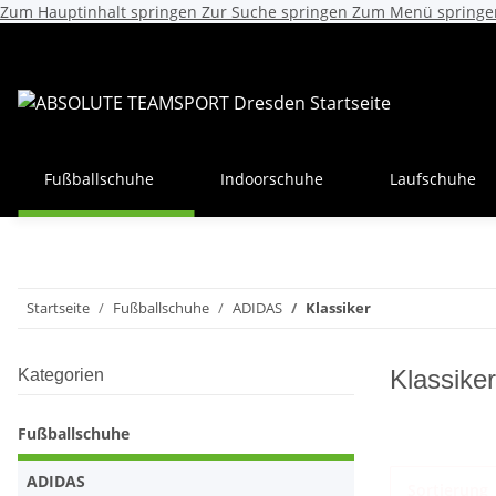
Zum Hauptinhalt springen
Zur Suche springen
Zum Menü springe
Fußballschuhe
Indoorschuhe
Laufschuhe
Startseite
Fußballschuhe
ADIDAS
Klassiker
Klassiker
Kategorien
Fußballschuhe
ADIDAS
Sortierung