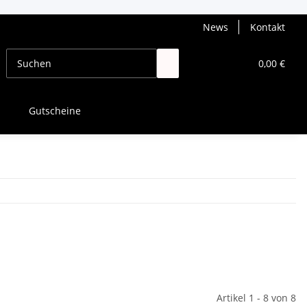
News
Kontakt
0,00 €
Gutscheine
Artikel 1 - 8 von 8