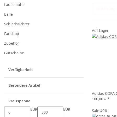
Laufschuhe
Sortierung
Bälle
Schiedsrichter
Auf Lager
Fanshop
Zubehör
Gutscheine
Verfügbarkeit
Besondere Artikel
Adidas COPA 
100,00 €
*
Preisspanne
EUR
EUR
Sale 40%