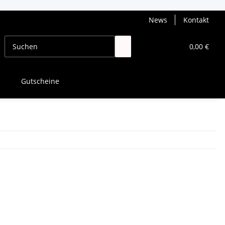
News
Kontakt
0,00 €
Gutscheine