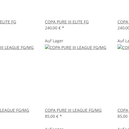
 ELITE FG
COPA PURE III ELITE FG
COPA 
240,00 €
*
240,0
Auf Lager
Auf L
I LEAGUE FG/MG
COPA PURE III LEAGUE FG/MG
COPA 
85,00 €
*
85,00