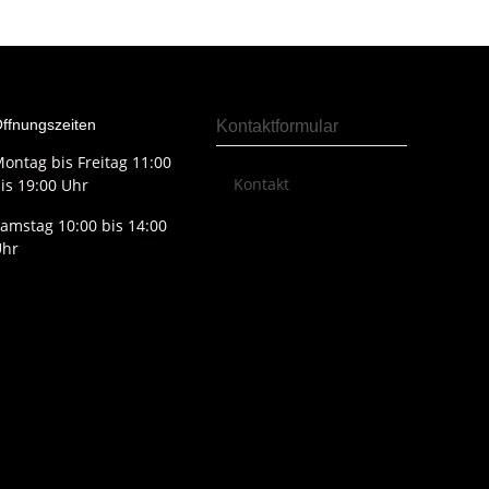
ffnungszeiten
Kontaktformular
ontag bis Freitag 11:00
Kontakt
is 19:00 Uhr
amstag 10:00 bis 14:00
Uhr