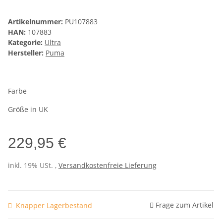
Artikelnummer:
PU107883
HAN:
107883
Kategorie:
Ultra
Hersteller:
Puma
Farbe
Größe in UK
229,95 €
inkl. 19% USt. ,
Versandkostenfreie Lieferung
Frage zum Artikel
Knapper Lagerbestand