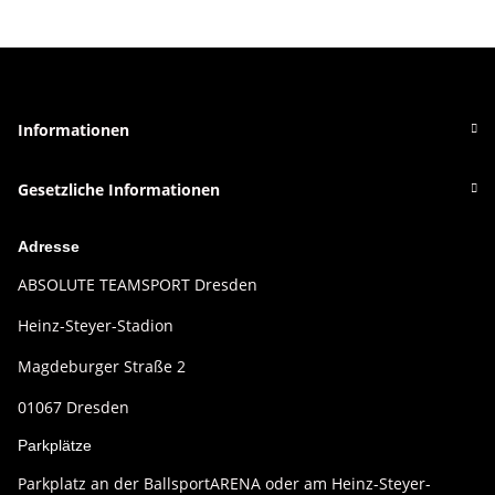
Informationen
Gesetzliche Informationen
Adresse
ABSOLUTE TEAMSPORT Dresden
Heinz-Steyer-Stadion
Magdeburger Straße 2
01067 Dresden
Parkplätze
Parkplatz an der BallsportARENA oder am Heinz-Steyer-