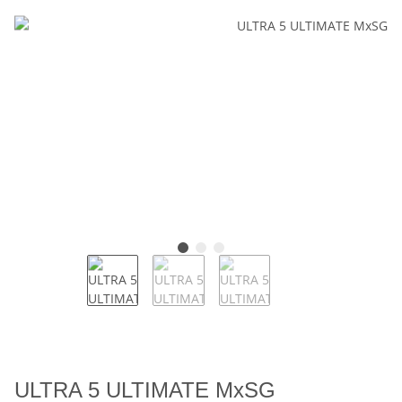
ULTRA 5 ULTIMATE MxSG