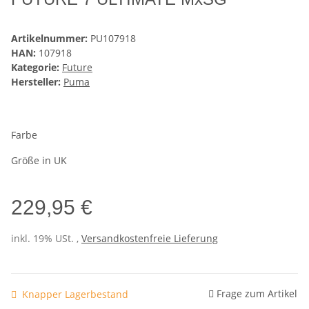
Artikelnummer:
PU107918
HAN:
107918
Kategorie:
Future
Hersteller:
Puma
Farbe
Größe in UK
229,95 €
inkl. 19% USt. ,
Versandkostenfreie Lieferung
Frage zum Artikel
Knapper Lagerbestand