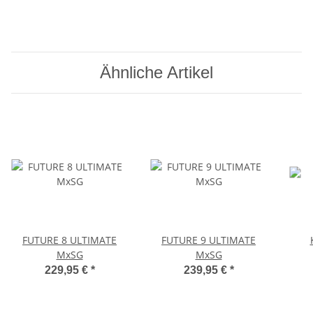
Ähnliche Artikel
FUTURE 8 ULTIMATE
FUTURE 9 ULTIMATE
MxSG
MxSG
229,95 €
*
239,95 €
*