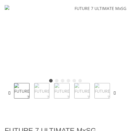
FUTURE 7 ULTIMATE MxSG