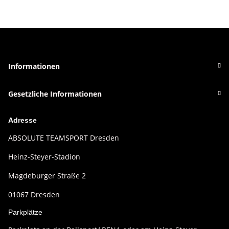
Informationen
Gesetzliche Informationen
Adresse
ABSOLUTE TEAMSPORT Dresden
Heinz-Steyer-Stadion
Magdeburger Straße 2
01067 Dresden
Parkplätze