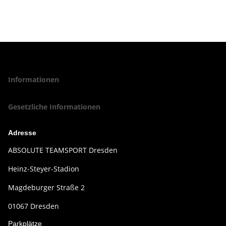
Informationen
Gesetzliche Informationen
Adresse
ABSOLUTE TEAMSPORT Dresden
Heinz-Steyer-Stadion
Magdeburger Straße 2
01067 Dresden
Parkplätze