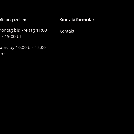
Kontaktformular
ffnungszeiten
ontag bis Freitag 11:00
Kontakt
is 19:00 Uhr
amstag 10:00 bis 14:00
Uhr