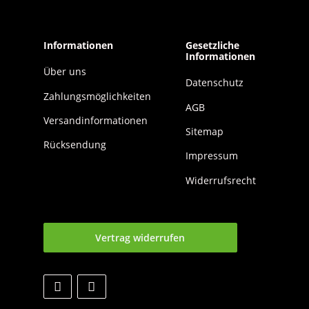
Informationen
Gesetzliche
Informationen
Über uns
Datenschutz
Zahlungsmöglichkeiten
AGB
Versandinformationen
Sitemap
Rücksendung
Impressum
Widerrufsrecht
Vertrag widerrufen