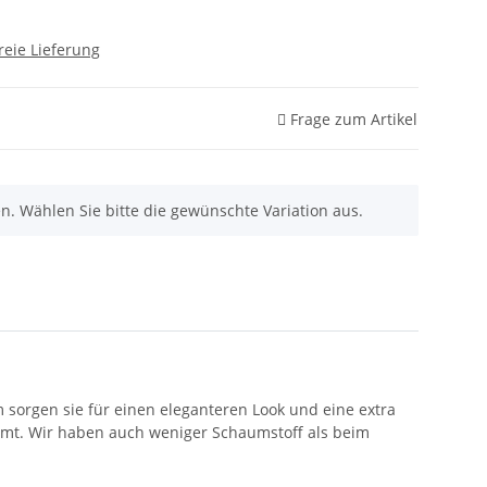
reie Lieferung
Frage zum Artikel
nen. Wählen Sie bitte die gewünschte Variation aus.
sorgen sie für einen eleganteren Look und eine extra
kommt. Wir haben auch weniger Schaumstoff als beim