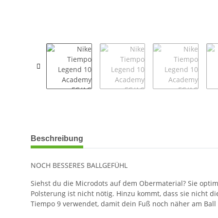
weitere Registerkarten anzeigen
Beschreibung
NOCH BESSERES BALLGEFÜHL
Siehst du die Microdots auf dem Obermaterial? Sie opti
Polsterung ist nicht nötig. Hinzu kommt, dass sie nicht 
Tiempo 9 verwendet, damit dein Fuß noch näher am Ball i