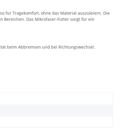
so für Tragekomfort, ohne das Material auszuleiern. Die
 Bereichen. Das Mikrofaser-Futter sorgt für ein
ilität beim Abbremsen und bei Richtungswechsel.