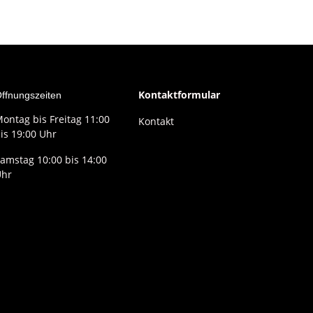
Kontaktformular
ffnungszeiten
ontag bis Freitag 11:00
Kontakt
is 19:00 Uhr
amstag 10:00 bis 14:00
Uhr