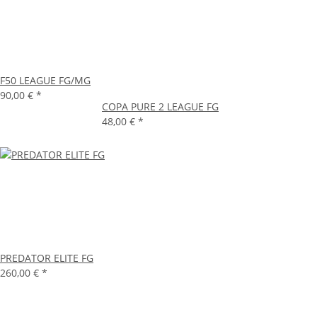
F50 LEAGUE FG/MG
90,00 €
*
COPA PURE 2 LEAGUE FG
48,00 €
*
PREDATOR ELITE FG
260,00 €
*