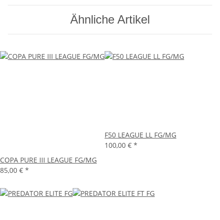
Ähnliche Artikel
F50 LEAGUE LL FG/MG
100,00 €
*
COPA PURE III LEAGUE FG/MG
85,00 €
*