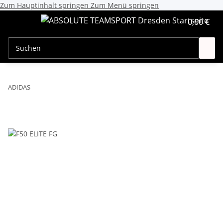
Zum Hauptinhalt springen
Zum Menü springen
0,00 €
ADIDAS