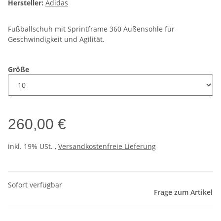
Hersteller:
Adidas
Fußballschuh mit Sprintframe 360 Außensohle für
Geschwindigkeit und Agilität.
Größe
260,00 €
inkl. 19% USt. ,
Versandkostenfreie Lieferung
Sofort verfügbar
Frage zum Artikel