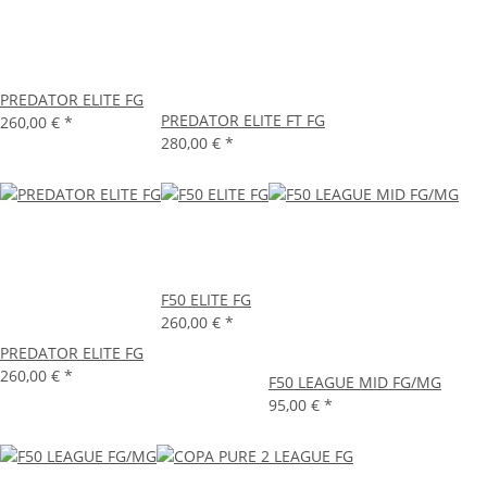
PREDATOR ELITE FG
PREDATOR ELITE FT FG
260,00 €
*
280,00 €
*
F50 ELITE FG
260,00 €
*
PREDATOR ELITE FG
260,00 €
*
F50 LEAGUE MID FG/MG
95,00 €
*