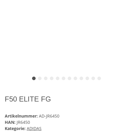
F50 ELITE FG
Artikelnummer:
AD-JR6450
HAN:
JR6450
Kategorie:
ADIDAS