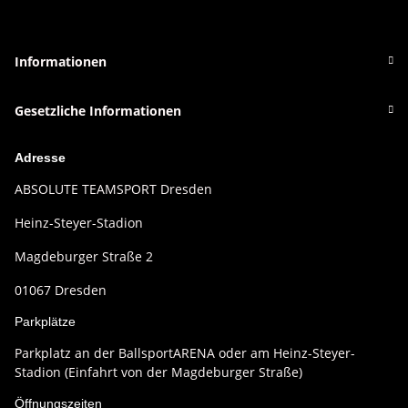
Informationen
Gesetzliche Informationen
Adresse
ABSOLUTE TEAMSPORT Dresden
Heinz-Steyer-Stadion
Magdeburger Straße 2
01067 Dresden
Parkplätze
Parkplatz an der BallsportARENA oder am Heinz-Steyer-
Stadion (Einfahrt von der Magdeburger Straße)
Öffnungszeiten