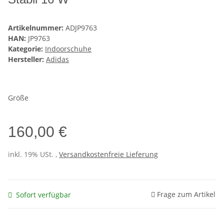
Artikelnummer:
ADJP9763
HAN:
JP9763
Kategorie:
Indoorschuhe
Hersteller:
Adidas
Größe
160,00 €
inkl. 19% USt. ,
Versandkostenfreie Lieferung
Frage zum Artikel
Sofort verfügbar