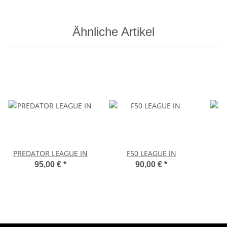
Ähnliche Artikel
PREDATOR LEAGUE IN
F50 LEAGUE IN
95,00 €
*
90,00 €
*