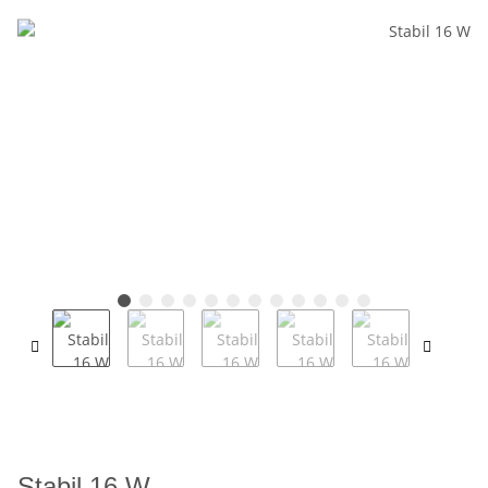
Stabil 16 W