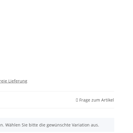
reie Lieferung
Frage zum Artikel
nen. Wählen Sie bitte die gewünschte Variation aus.