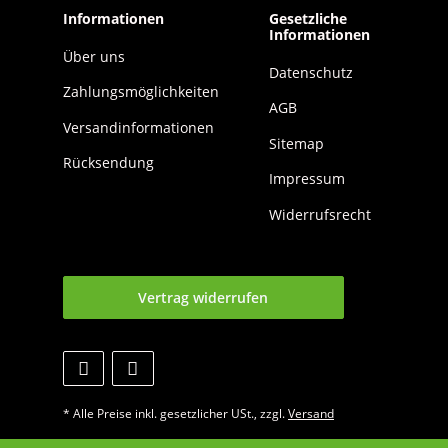
Informationen
Gesetzliche
Informationen
Über uns
Datenschutz
Zahlungsmöglichkeiten
AGB
Versandinformationen
Sitemap
Rücksendung
Impressum
Widerrufsrecht
Vertrag widerrufen
* Alle Preise inkl. gesetzlicher USt., zzgl.
Versand