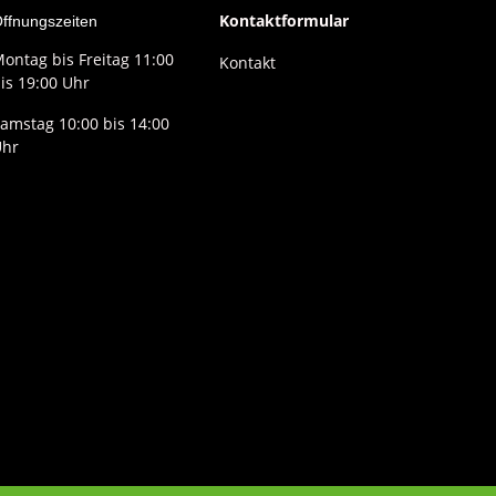
Kontaktformular
ffnungszeiten
ontag bis Freitag 11:00
Kontakt
is 19:00 Uhr
amstag 10:00 bis 14:00
Uhr