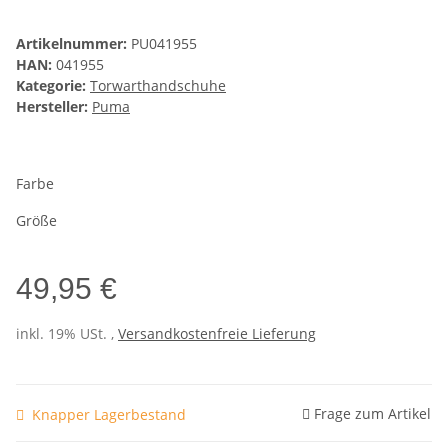
Artikelnummer:
PU041955
HAN:
041955
Kategorie:
Torwarthandschuhe
Hersteller:
Puma
Farbe
Größe
49,95 €
inkl. 19% USt. ,
Versandkostenfreie Lieferung
Frage zum Artikel
Knapper Lagerbestand