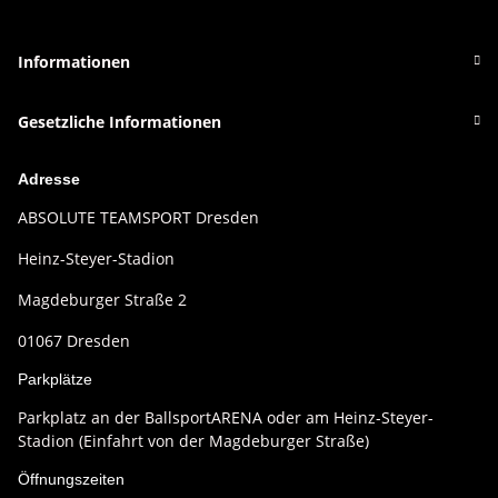
Informationen
Gesetzliche Informationen
Adresse
ABSOLUTE TEAMSPORT Dresden
Heinz-Steyer-Stadion
Magdeburger Straße 2
01067 Dresden
Parkplätze
Parkplatz an der BallsportARENA oder am Heinz-Steyer-
Stadion (Einfahrt von der Magdeburger Straße)
Öffnungszeiten