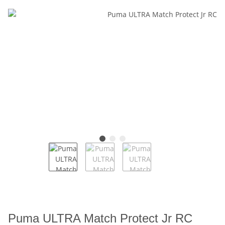
Puma ULTRA Match Protect Jr RC