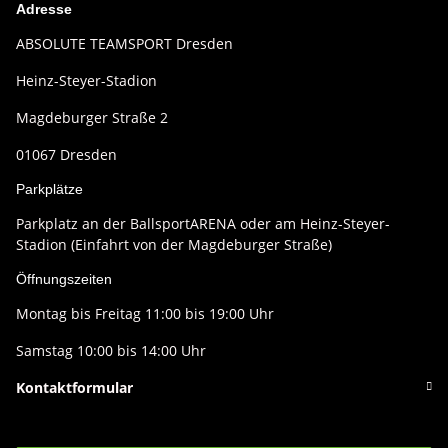
Adresse
ABSOLUTE TEAMSPORT Dresden
Heinz-Steyer-Stadion
Magdeburger Straße 2
01067 Dresden
Parkplätze
Parkplatz an der BallsportARENA oder am Heinz-Steyer-
Stadion (Einfahrt von der Magdeburger Straße)
Öffnungszeiten
Montag bis Freitag 11:00 bis 19:00 Uhr
Samstag 10:00 bis 14:00 Uhr
Kontaktformular