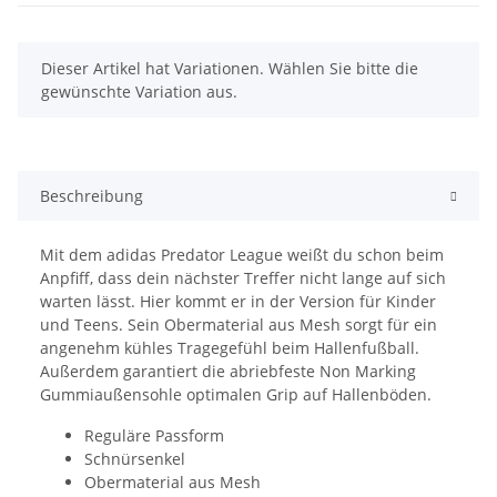
x
Dieser Artikel hat Variationen. Wählen Sie bitte die
gewünschte Variation aus.
Beschreibung
Mit dem adidas Predator League weißt du schon beim
Anpfiff, dass dein nächster Treffer nicht lange auf sich
warten lässt. Hier kommt er in der Version für Kinder
und Teens. Sein Obermaterial aus Mesh sorgt für ein
angenehm kühles Tragegefühl beim Hallenfußball.
Außerdem garantiert die abriebfeste Non Marking
Gummiaußensohle optimalen Grip auf Hallenböden.
Reguläre Passform
Schnürsenkel
Obermaterial aus Mesh