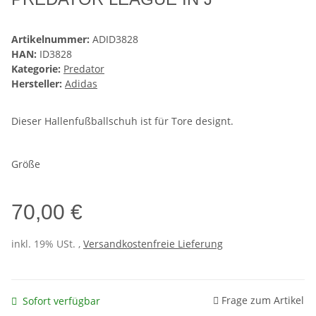
Artikelnummer:
ADID3828
HAN:
ID3828
Kategorie:
Predator
Hersteller:
Adidas
Dieser Hallenfußballschuh ist für Tore designt.
Größe
70,00 €
inkl. 19% USt. ,
Versandkostenfreie Lieferung
Frage zum Artikel
Sofort verfügbar