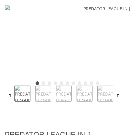
PREDATOR LEAGUE IN J