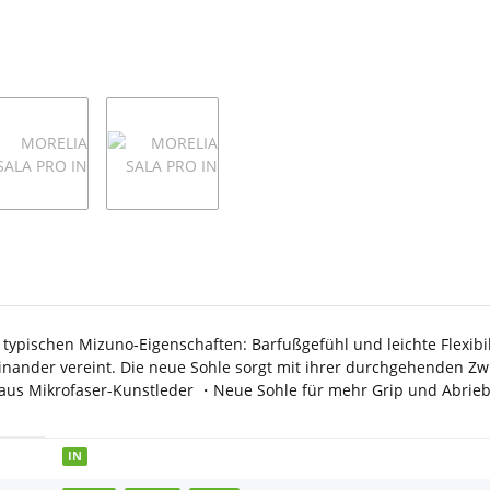
typischen Mizuno-Eigenschaften: Barfußgefühl und leichte Flexibi
einander vereint. Die neue Sohle sorgt mit ihrer durchgehenden Z
aus Mikrofaser-Kunstleder ・Neue Sohle für mehr Grip und Abrieb
IN