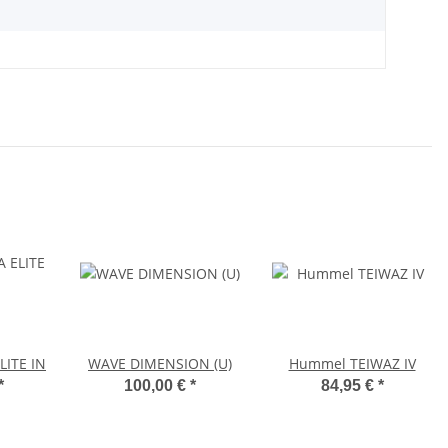
LITE IN
WAVE DIMENSION (U)
Hummel TEIWAZ IV
*
100,00 €
*
84,95 €
*