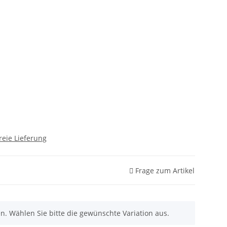
reie Lieferung
Frage zum Artikel
nen. Wählen Sie bitte die gewünschte Variation aus.