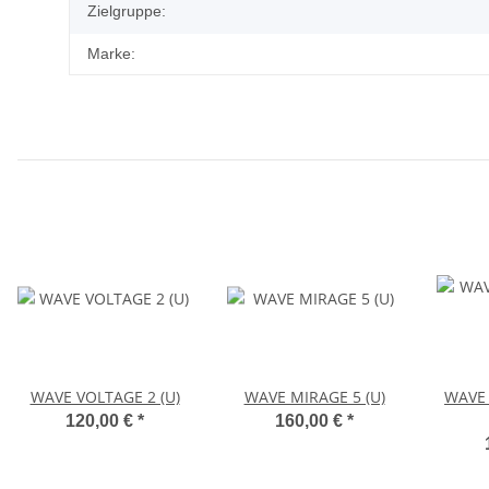
Zielgruppe:
Marke:
WAVE VOLTAGE 2 (U)
WAVE MIRAGE 5 (U)
WAVE 
120,00 €
*
160,00 €
*