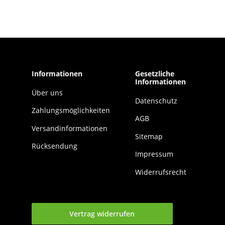
Informationen
Gesetzliche
Informationen
Über uns
Datenschutz
Zahlungsmöglichkeiten
AGB
Versandinformationen
Sitemap
Rücksendung
Impressum
Widerrufsrecht
Vertrag widerrufen