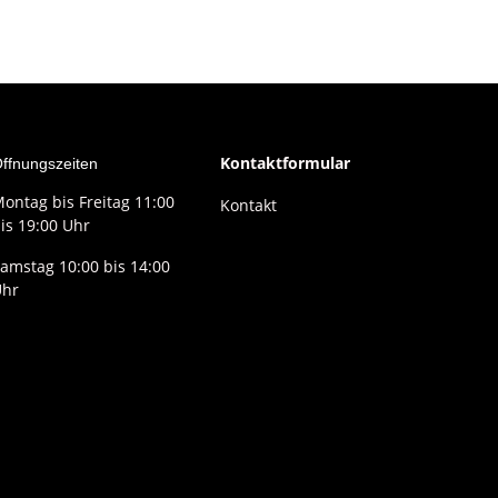
Kontaktformular
ffnungszeiten
ontag bis Freitag 11:00
Kontakt
is 19:00 Uhr
amstag 10:00 bis 14:00
Uhr