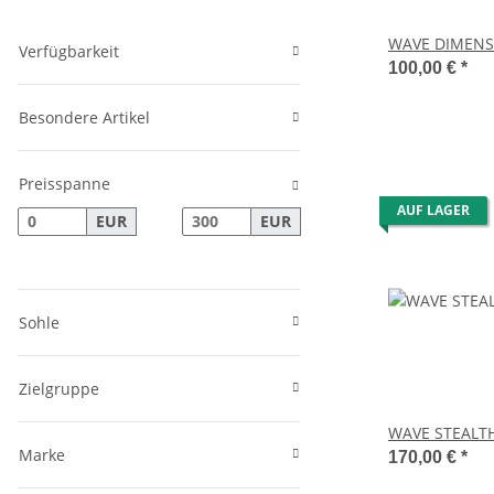
WAVE DIMENS
Verfügbarkeit
100,00 €
*
Besondere Artikel
Preisspanne
AUF LAGER
EUR
EUR
Sohle
Zielgruppe
WAVE STEALTH
Marke
170,00 €
*