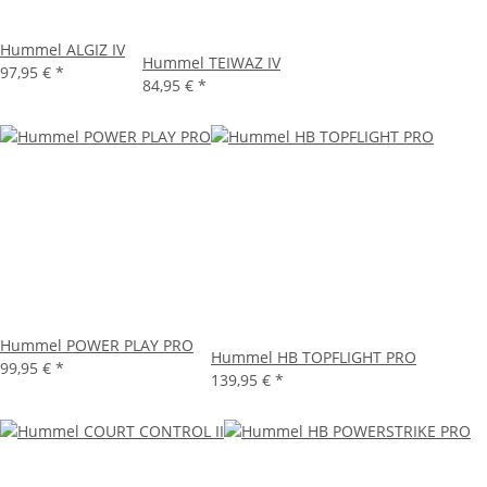
Hummel ALGIZ IV
Hummel TEIWAZ IV
97,95 €
*
84,95 €
*
Hummel POWER PLAY PRO
Hummel HB TOPFLIGHT PRO
99,95 €
*
139,95 €
*