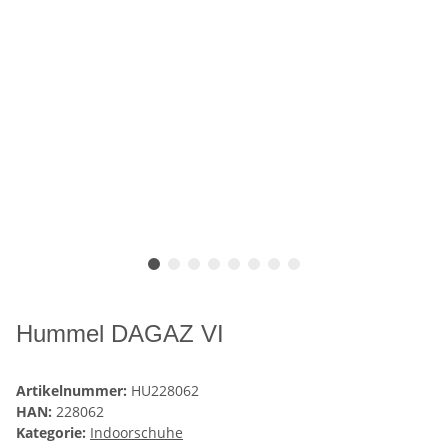
Hummel DAGAZ VI
Artikelnummer:
HU228062
HAN:
228062
Kategorie:
Indoorschuhe