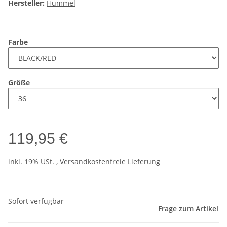
Hersteller:
Hummel
Farbe
Größe
119,95 €
inkl. 19% USt. ,
Versandkostenfreie Lieferung
Sofort verfügbar
Frage zum Artikel