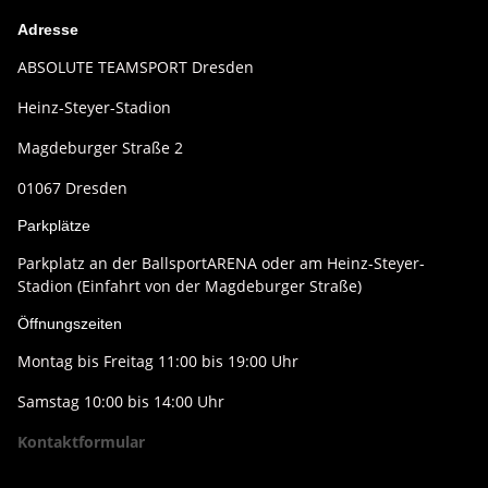
Adresse
ABSOLUTE TEAMSPORT Dresden
Heinz-Steyer-Stadion
Magdeburger Straße 2
01067 Dresden
Parkplätze
Parkplatz an der BallsportARENA oder am Heinz-Steyer-
Stadion (Einfahrt von der Magdeburger Straße)
Öffnungszeiten
Montag bis Freitag 11:00 bis 19:00 Uhr
Samstag 10:00 bis 14:00 Uhr
Kontaktformular