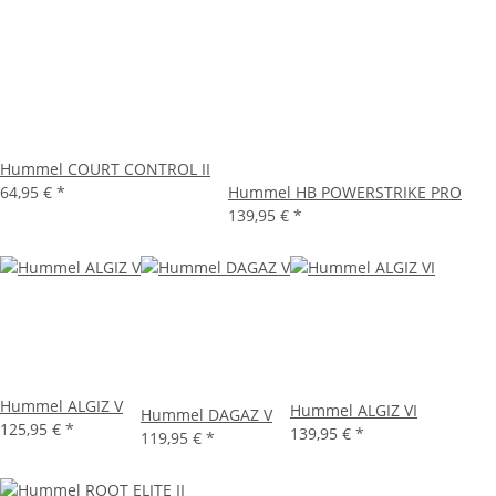
Hummel COURT CONTROL II
64,95 €
*
Hummel HB POWERSTRIKE PRO
139,95 €
*
Hummel ALGIZ V
Hummel ALGIZ VI
Hummel DAGAZ V
125,95 €
*
139,95 €
*
119,95 €
*