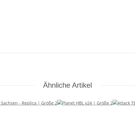
Ähnliche Artikel