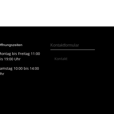
ffnungszeiten
Kontaktformular
ontag bis Freitag 11:00
Kontakt
is 19:00 Uhr
amstag 10:00 bis 14:00
Uhr