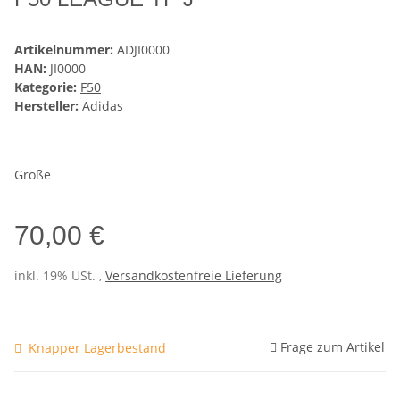
Artikelnummer:
ADJI0000
HAN:
JI0000
Kategorie:
F50
Hersteller:
Adidas
Größe
70,00 €
inkl. 19% USt. ,
Versandkostenfreie Lieferung
Frage zum Artikel
Knapper Lagerbestand