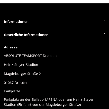
Informationen
Gesetzliche Informationen
Adresse
ABSOLUTE TEAMSPORT Dresden
Heinz-Steyer-Stadion
Magdeburger Straße 2
01067 Dresden
Parkplätze
Parkplatz an der BallsportARENA oder am Heinz-Steyer-
Stadion (Einfahrt von der Magdeburger Straße)