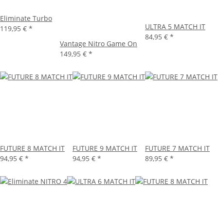
Eliminate Turbo
ULTRA 5 MATCH IT
119,95 €
*
84,95 €
*
Vantage Nitro Game On
149,95 €
*
FUTURE 8 MATCH IT
FUTURE 9 MATCH IT
FUTURE 7 MATCH IT
94,95 €
*
94,95 €
*
89,95 €
*