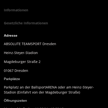
Informationen
Gesetzliche Informationen
Adresse
ABSOLUTE TEAMSPORT Dresden
Heinz-Steyer-Stadion
Magdeburger Straße 2
01067 Dresden
Parkplätze
Parkplatz an der BallsportARENA oder am Heinz-Steyer-
Stadion (Einfahrt von der Magdeburger Straße)
Öffnungszeiten