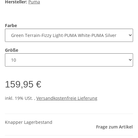
Hersteller:
Puma
Farbe
Größe
159,95 €
inkl. 19% USt. ,
Versandkostenfreie Lieferung
Knapper Lagerbestand
Frage zum Artikel