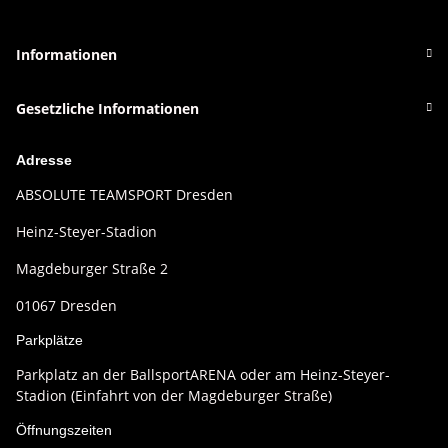
Informationen
Gesetzliche Informationen
Adresse
ABSOLUTE TEAMSPORT Dresden
Heinz-Steyer-Stadion
Magdeburger Straße 2
01067 Dresden
Parkplätze
Parkplatz an der BallsportARENA oder am Heinz-Steyer-
Stadion (Einfahrt von der Magdeburger Straße)
Öffnungszeiten