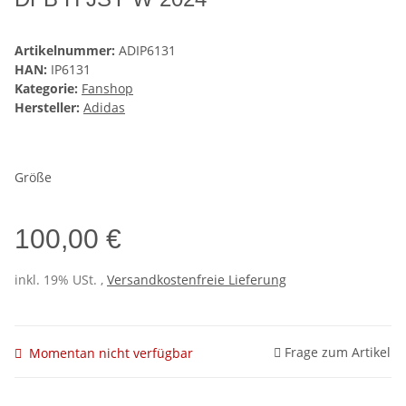
Artikelnummer:
ADIP6131
HAN:
IP6131
Kategorie:
Fanshop
Hersteller:
Adidas
Größe
100,00 €
inkl. 19% USt. ,
Versandkostenfreie Lieferung
Frage zum Artikel
Momentan nicht verfügbar