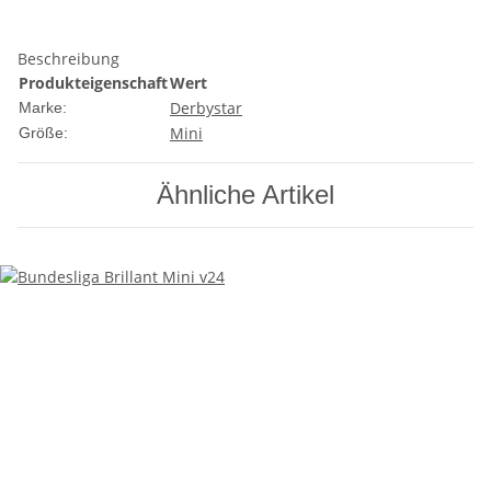
Beschreibung
Produkteigenschaft
Wert
Derbystar
Marke:
Mini
Größe:
Ähnliche Artikel