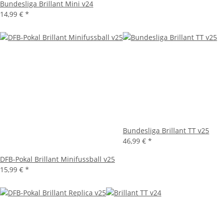
Bundesliga Brillant Mini v24
14,99 €
*
Bundesliga Brillant TT v25
46,99 €
*
DFB-Pokal Brillant Minifussball v25
15,99 €
*