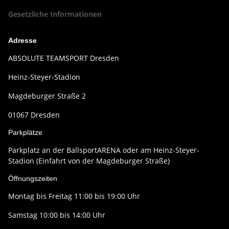
Gesetzliche Informationen
Adresse
ABSOLUTE TEAMSPORT Dresden
Heinz-Steyer-Stadion
Magdeburger Straße 2
01067 Dresden
Parkplätze
Parkplatz an der BallsportARENA oder am Heinz-Steyer-
Stadion (Einfahrt von der Magdeburger Straße)
Öffnungszeiten
Montag bis Freitag 11:00 bis 19:00 Uhr
Samstag 10:00 bis 14:00 Uhr