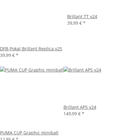
Brillant TT v24
39,99 €
*
DFB-Pokal Brillant Replica v25
39,99 €
*
Brillant APS v24
149,99 €
*
PUMA CUP Graphic miniball
12,95 €
*