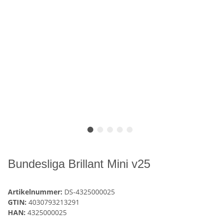
Bundesliga Brillant Mini v25
Artikelnummer:
DS-4325000025
GTIN:
4030793213291
HAN:
4325000025