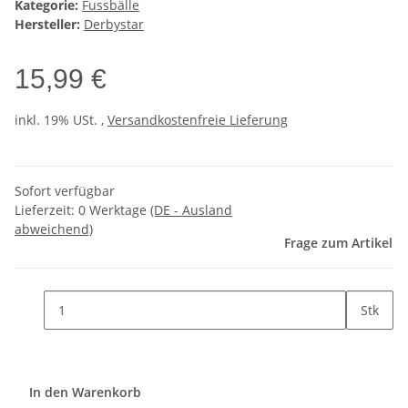
Kategorie:
Fussbälle
Hersteller:
Derbystar
15,99 €
inkl. 19% USt. ,
Versandkostenfreie Lieferung
Sofort verfügbar
Lieferzeit:
0 Werktage
(DE - Ausland
abweichend)
Frage zum Artikel
Stk
In den Warenkorb