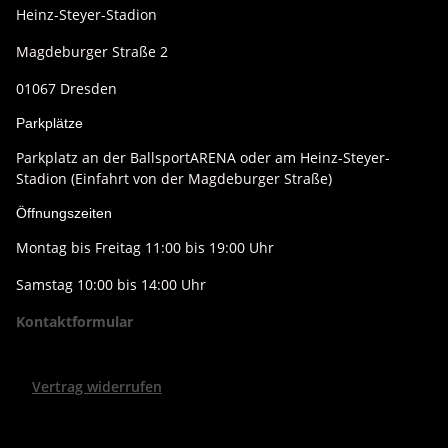
Heinz-Steyer-Stadion
Magdeburger Straße 2
01067 Dresden
Parkplätze
Parkplatz an der BallsportARENA oder am Heinz-Steyer-
Stadion (Einfahrt von der Magdeburger Straße)
Öffnungszeiten
Montag bis Freitag 11:00 bis 19:00 Uhr
Samstag 10:00 bis 14:00 Uhr
Kontaktformular
Vertrag widerrufen