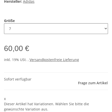
Hersteller:
Adidas
Größe
60,00 €
inkl. 19% USt. ,
Versandkostenfreie Lieferung
Sofort verfügbar
Frage zum Artikel
x
Dieser Artikel hat Variationen. Wählen Sie bitte die
gewünschte Variation aus.